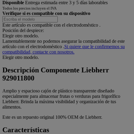
Disponible
Entrega estimada entre 3 y 5 días laborables
Todos los precios incluyen el IVA
Verifique si es compatible con su dispositivo
Este artículo es compatible con el electrodoméstico
.
Posición del despiece:
Elegir otro modelo.
Lamentablemente no podemos asegurar la compatibilidad de este
artículo con el electrodoméstico
.
Si quiere que le confirmemos su
compatibilidad, contacte con nosotros.
Elegir otro modelo.
Descripción
Componente Liebherr
929011800
Amplio y espacioso cajón de plástico transparente diseñado
especialmente para almacenar frutas o verduras para frigorífico
Liebherr. Brinda la máxima visibilidad y organización de tus
alimentos.
Este es un repuesto original 100% OEM de Liebherr.
Características