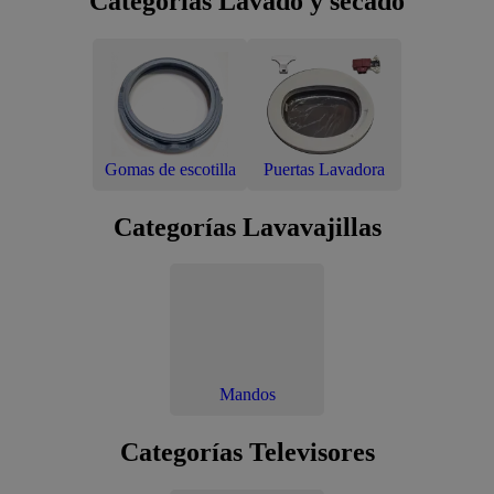
Categorías Lavado y secado
Gomas de escotilla
Puertas Lavadora
Categorías Lavavajillas
Mandos
Categorías Televisores