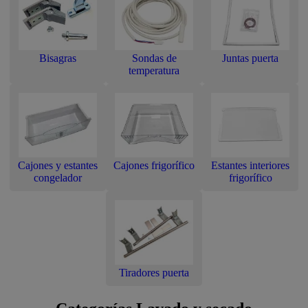
Bisagras
Sondas de
Juntas puerta
temperatura
Cajones y estantes
Cajones frigorífico
Estantes interiores
congelador
frigorífico
Tiradores puerta