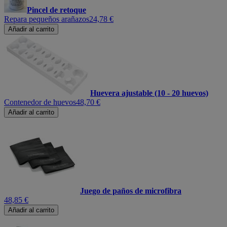
Pincel de retoque
Repara pequeños arañazos
24,78 €
Añadir al carrito
Huevera ajustable (10 - 20 huevos)
Contenedor de huevos
48,70 €
Añadir al carrito
Juego de paños de microfibra
48,85 €
Añadir al carrito