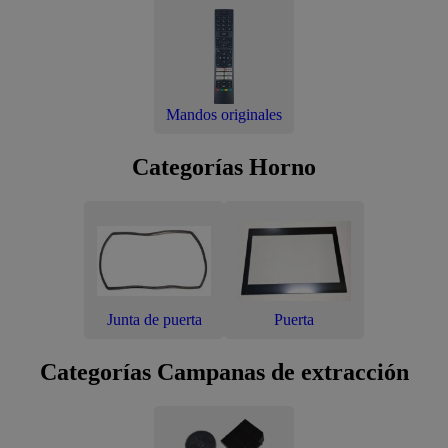
Mandos originales
Categorías Horno
Junta de puerta
Puerta
Categorías Campanas de extracción