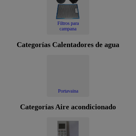
Filtros para
campana
Categorías Calentadores de agua
Portavaina
Categorías Aire acondicionado