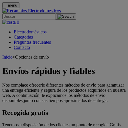
menú
.
0
Electrodomésticos
Categorías
Preguntas frecuentes
Contacto
Inicio
>
Opciones de envío
Envíos rápidos y fiables
Nos complace ofrecerle diferentes métodos de envío para garantizar
una entrega eficiente y segura de los productos adquiridos en nuestra
web. A continuación, le explicamos los métodos de envío
disponibles junto con sus tiempos aproximados de entrega:
Recogida gratis
Tenemos a disposición de los clientes un punto de recogida Gratis