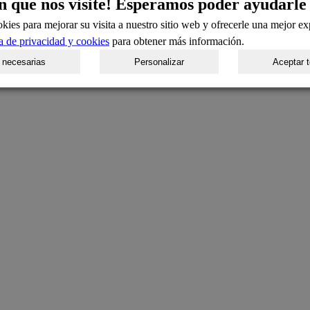
n que nos visite! Esperamos poder ayudarle
kies para mejorar su visita a nuestro sitio web y ofrecerle una mejor ex
ca de privacidad y cookies
para obtener más información.
 necesarias
Personalizar
Aceptar 