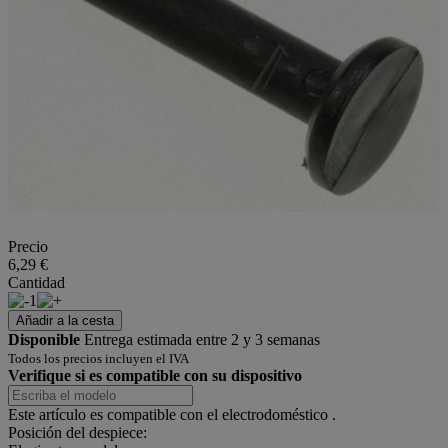
Precio
6,29 €
Cantidad
1
Añadir a la cesta
Disponible
Entrega estimada entre 2 y 3 semanas
Todos los precios incluyen el IVA
Verifique si es compatible con su dispositivo
Este artículo es compatible con el electrodoméstico
.
Posición del despiece: