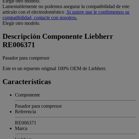
Elegir otro modelo.
Lamentablemente no podemos asegurar la compatibilidad de este
artículo con el electrodoméstico
.
Si quiere que le confirmemos su
compatibilidad, contacte con nosotros.
Elegir otro modelo.
Descripción
Componente Liebherr
RE006371
Pasador para compresor
Este es un repuesto original 100% OEM de Liebherr.
Características
Componente
Pasador para compresor
Referencia
RE006371
Marca