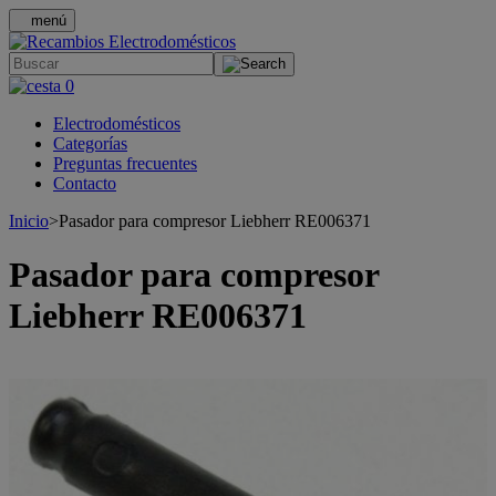
menú
.
0
Electrodomésticos
Categorías
Preguntas frecuentes
Contacto
Inicio
>
Pasador para compresor Liebherr RE006371
Pasador para compresor
Liebherr RE006371