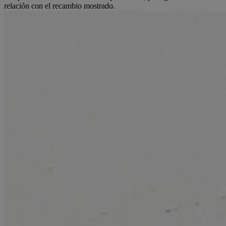
relación con el recambio mostrado.