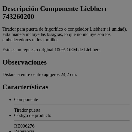
Descripción
Componente Liebherr
743260200
Tirador para puerta de frigorífico o congelador Liebherr (1 unidad).
Esta maneta incluye las bisagras, lo que no incluye son los
embellecedores ni los tornillos.
Este es un repuesto original 100% OEM de Liebherr.
Observaciones
Distancia entre centro agujeros 24,2 cm.
Características
Componente
Tirador puerta
Código de producto
RE006276
Referencia