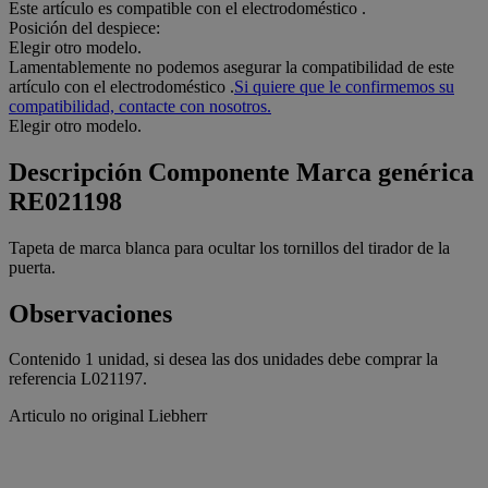
Este artículo es compatible con el electrodoméstico
.
Posición del despiece:
Elegir otro modelo.
Lamentablemente no podemos asegurar la compatibilidad de este
artículo con el electrodoméstico
.
Si quiere que le confirmemos su
compatibilidad, contacte con nosotros.
Elegir otro modelo.
Descripción
Componente Marca genérica
RE021198
Tapeta de marca blanca para ocultar los tornillos del tirador de la
puerta.
Observaciones
Contenido 1 unidad, si desea las dos unidades debe comprar la
referencia L021197.
Articulo no original Liebherr