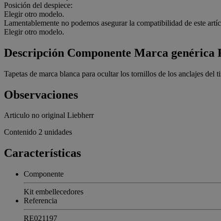
Posición del despiece:
Elegir otro modelo.
Lamentablemente no podemos asegurar la compatibilidad de este artíc
Elegir otro modelo.
Descripción
Componente Marca genérica
Tapetas de marca blanca para ocultar los tornillos de los anclajes del ti
Observaciones
Articulo no original Liebherr
Contenido 2 unidades
Características
Componente
Kit embellecedores
Referencia
RE021197