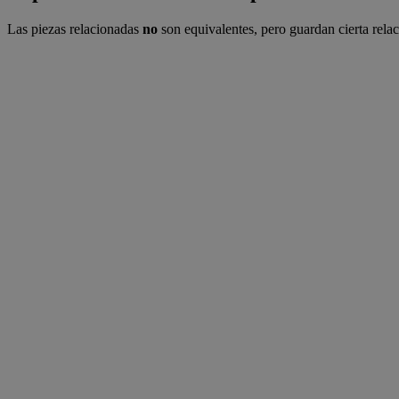
Las piezas relacionadas
no
son equivalentes, pero guardan cierta rela