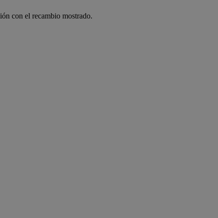
ción con el recambio mostrado.