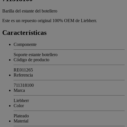
Barilla del estante del botellero
Este es un repuesto original 100% OEM de Liebherr.
Características
Componente
Soporte estante botellero
Código de producto
RE011265
Referencia
711318100
Marca
Liebherr
Color
Plateado
Material