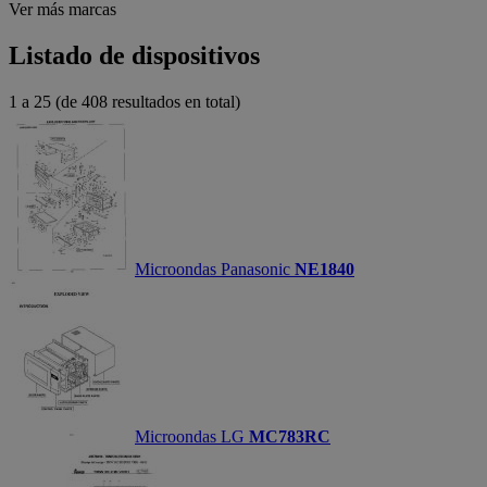
Ver más marcas
Listado de dispositivos
1 a 25 (de 408 resultados en total)
Microondas Panasonic
NE1840
Microondas LG
MC783RC