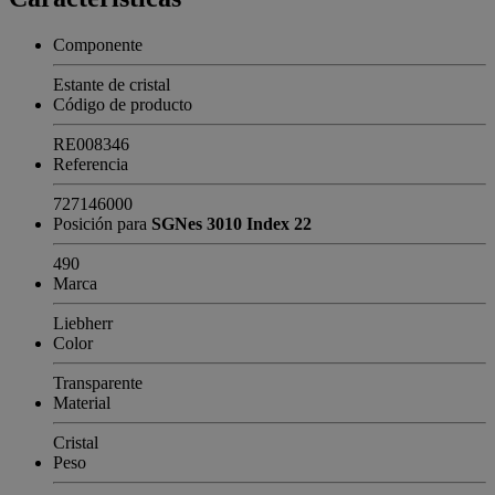
Componente
Estante de cristal
Código de producto
RE008346
Referencia
727146000
Posición para
SGNes 3010 Index 22
490
Marca
Liebherr
Color
Transparente
Material
Cristal
Peso