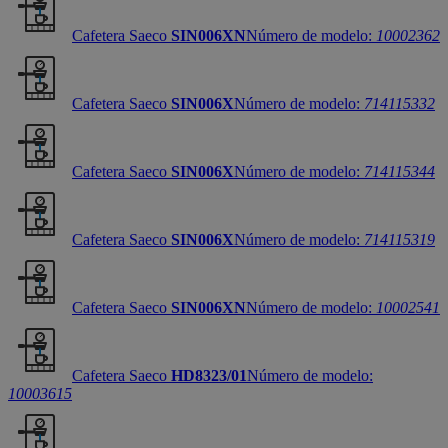
Cafetera Saeco
SIN006XN
Número de modelo:
10002362
Cafetera Saeco
SIN006X
Número de modelo:
714115332
Cafetera Saeco
SIN006X
Número de modelo:
714115344
Cafetera Saeco
SIN006X
Número de modelo:
714115319
Cafetera Saeco
SIN006XN
Número de modelo:
10002541
Cafetera Saeco
HD8323/01
Número de modelo:
10003615